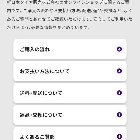
新日本タイヤ販売株式会社のオンラインショップに関するご案
内です。ご購入の流れやお支払い方法、配送、返品・交換など、よく
あるご質問とあわせてご確認いただけます。安心してご利用いた
だけるよう、必要な情報をまとめています。
ご購入の流れ
お支払い方法について
送料・配送について
返品・交換について
よくあるご質問