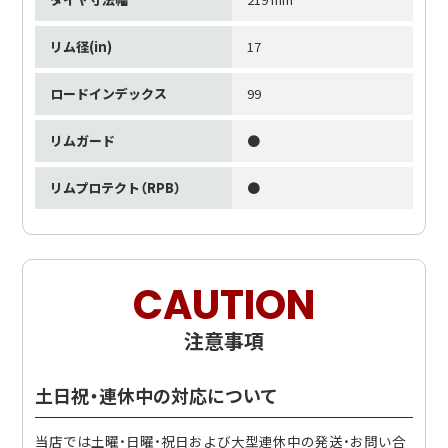
リム径(in)
17
ロードインデックス
99
リムガード
●
リムプロテクト（RPB）
●
CAUTION
注意事項
土日祝・連休中の対応について
当店では土曜・日曜・祝日および大型連休中の発送・お問い合