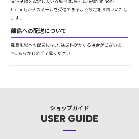
受信制限を設定している場合は、事前に「@shinnihon-
tire.net」からのメールを受信できるよう設定をお願いいたし
ます。
離島への配送について
離島地域への配送には、別途送料がかかる場合がございま
す。あらかじめご了承ください。
ショップガイド
USER GUIDE