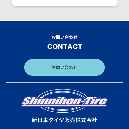
お問い合わせ
CONTACT
お問い合わせ