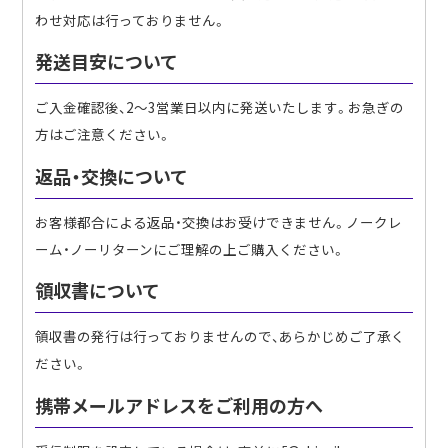
わせ対応は行っておりません。
発送目安について
ご入金確認後、2〜3営業日以内に発送いたします。お急ぎの
方はご注意ください。
返品・交換について
お客様都合による返品・交換はお受けできません。ノークレ
ーム・ノーリターンにご理解の上ご購入ください。
領収書について
領収書の発行は行っておりませんので、あらかじめご了承く
ださい。
携帯メールアドレスをご利用の方へ