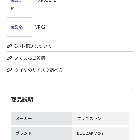
ド
商品名
VRX2
送料・配送について
よくあるご質問
タイヤのサイズの調べ方
商品説明
メーカー
ブリヂストン
ブランド
BLIZZAK VRX2