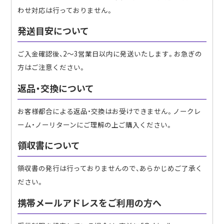
わせ対応は行っておりません。
発送目安について
ご入金確認後、2〜3営業日以内に発送いたします。お急ぎの
方はご注意ください。
返品・交換について
お客様都合による返品・交換はお受けできません。ノークレ
ーム・ノーリターンにご理解の上ご購入ください。
領収書について
領収書の発行は行っておりませんので、あらかじめご了承く
ださい。
携帯メールアドレスをご利用の方へ