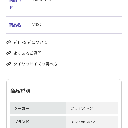
ド
商品名
VRX2
送料・配送について
よくあるご質問
タイヤのサイズの調べ方
商品説明
メーカー
ブリヂストン
ブランド
BLIZZAK VRX2