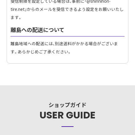
受信制限を設定している場合は、事前に「@shinnihon-
tire.net」からのメールを受信できるよう設定をお願いいたし
ます。
離島への配送について
離島地域への配送には、別途送料がかかる場合がございま
す。あらかじめご了承ください。
ショップガイド
USER GUIDE