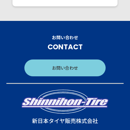
お問い合わせ
CONTACT
お問い合わせ