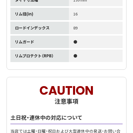
リム径(in)
16
ロードインデックス
89
リムガード
●
リムプロテクト（RPB）
●
CAUTION
注意事項
土日祝・連休中の対応について
当店では土曜・日曜・祝日および大型連休中の発送・お問い合