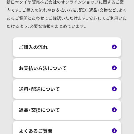
新日本タイヤ販売株式会社のオンラインショップに関するご案
内です。ご購入の流れやお支払い方法、配送、返品・交換など、よく
あるご質問とあわせてご確認いただけます。安心してご利用いた
だけるよう、必要な情報をまとめています。
ご購入の流れ
お支払い方法について
送料・配送について
返品・交換について
よくあるご質問