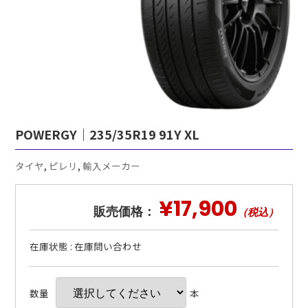
POWERGY｜235/35R19 91Y XL
タイヤ
,
ピレリ
,
輸入メーカー
¥17,900
販売価格：
（税込）
在庫状態 : 在庫問い合わせ
数量
本