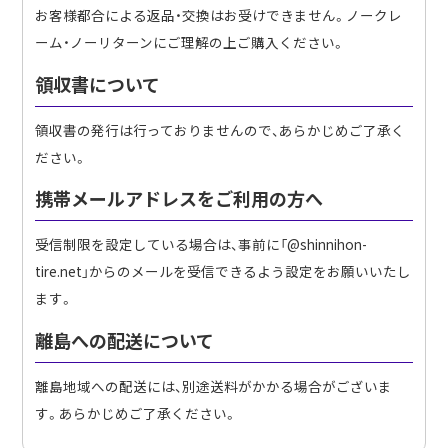
お客様都合による返品・交換はお受けできません。ノークレ
ーム・ノーリターンにご理解の上ご購入ください。
領収書について
領収書の発行は行っておりませんので、あらかじめご了承く
ださい。
携帯メールアドレスをご利用の方へ
受信制限を設定している場合は、事前に「@shinnihon-
tire.net」からのメールを受信できるよう設定をお願いいたし
ます。
離島への配送について
離島地域への配送には、別途送料がかかる場合がございま
す。あらかじめご了承ください。