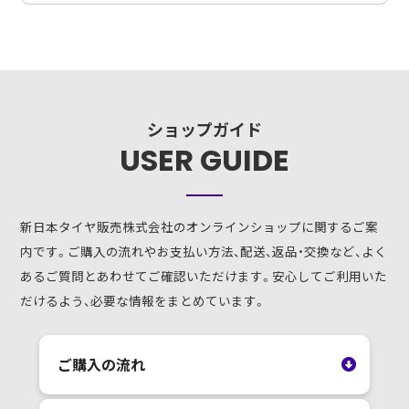
ショップガイド
USER GUIDE
新日本タイヤ販売株式会社のオンラインショップに関するご案
内です。ご購入の流れやお支払い方法、配送、返品・交換など、よく
あるご質問とあわせてご確認いただけます。安心してご利用いた
だけるよう、必要な情報をまとめています。
ご購入の流れ