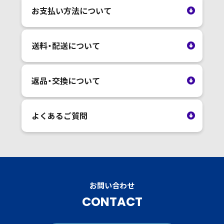
お支払い方法について
送料・配送について
返品・交換について
よくあるご質問
お問い合わせ
CONTACT