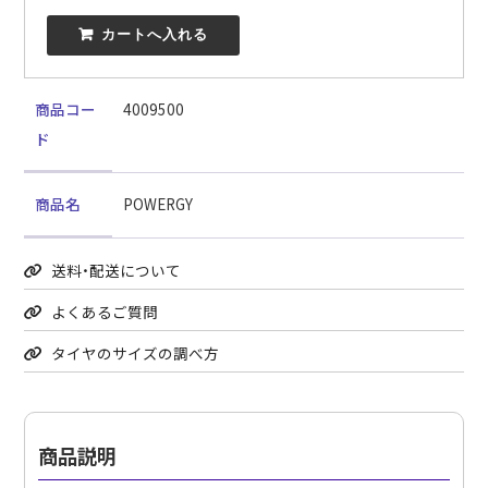
 カートへ入れる
商品コー
4009500
ド
商品名
POWERGY
送料・配送について
よくあるご質問
タイヤのサイズの調べ方
商品説明