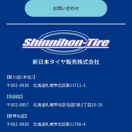
お問い合わせ
【新川店（本社）】
〒001-0930 北海道札幌市北区新川711-3
【屯田店】
〒002-0857 北海道札幌市北区屯田7条3丁目10-20
【新琴似店】
〒001-0930 北海道札幌市北区新川700-4