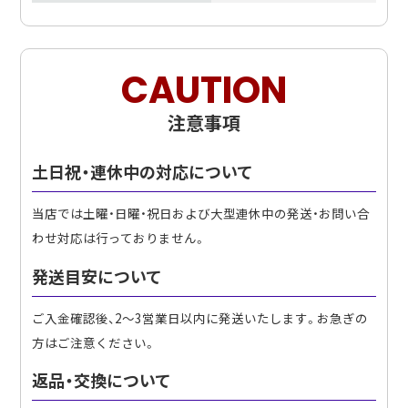
CAUTION
注意事項
土日祝・連休中の対応について
当店では土曜・日曜・祝日および大型連休中の発送・お問い合
わせ対応は行っておりません。
発送目安について
ご入金確認後、2〜3営業日以内に発送いたします。お急ぎの
方はご注意ください。
返品・交換について