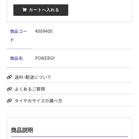
 カートへ入れる
商品コー
4009400
ド
商品名
POWERGY
送料・配送について
よくあるご質問
タイヤのサイズの調べ方
商品説明