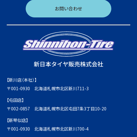
お問い合わせ
【新川店（本社）】
〒001-0930 北海道札幌市北区新川711-3
【屯田店】
〒002-0857 北海道札幌市北区屯田7条3丁目10-20
【新琴似店】
〒001-0930 北海道札幌市北区新川700-4