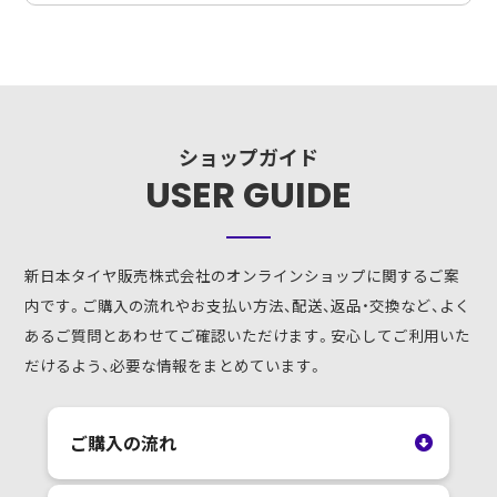
ショップガイド
USER GUIDE
新日本タイヤ販売株式会社のオンラインショップに関するご案
内です。ご購入の流れやお支払い方法、配送、返品・交換など、よく
あるご質問とあわせてご確認いただけます。安心してご利用いた
だけるよう、必要な情報をまとめています。
ご購入の流れ