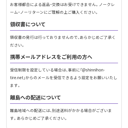
お客様都合による返品・交換はお受けできません。ノークレ
ーム・ノーリターンにご理解の上ご購入ください。
領収書について
領収書の発行は行っておりませんので、あらかじめご了承く
ださい。
携帯メールアドレスをご利用の方へ
受信制限を設定している場合は、事前に「@shinnihon-
tire.net」からのメールを受信できるよう設定をお願いいたし
ます。
離島への配送について
離島地域への配送には、別途送料がかかる場合がございま
す。あらかじめご了承ください。