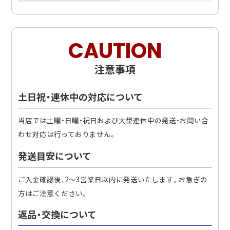
CAUTION
注意事項
土日祝・連休中の対応について
当店では土曜・日曜・祝日および大型連休中の発送・お問い合
わせ対応は行っておりません。
発送目安について
ご入金確認後、2〜3営業日以内に発送いたします。お急ぎの
方はご注意ください。
返品・交換について