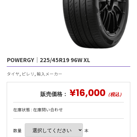
POWERGY｜225/45R19 96W XL
タイヤ
,
ピレリ
,
輸入メーカー
¥16,000
販売価格：
（税込）
在庫状態 : 在庫問い合わせ
数量
本