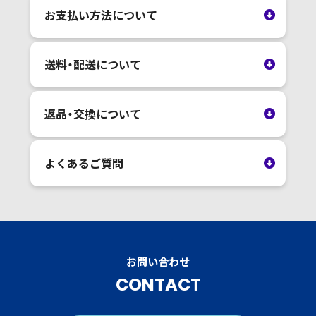
お支払い方法について
送料・配送について
返品・交換について
よくあるご質問
お問い合わせ
CONTACT