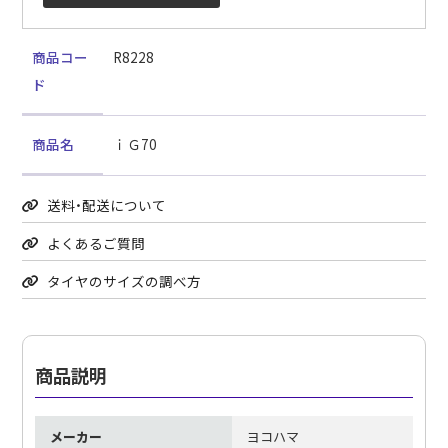
商品コー
R8228
ド
商品名
ｉＧ70
送料・配送について
よくあるご質問
タイヤのサイズの調べ方
商品説明
メーカー
ヨコハマ