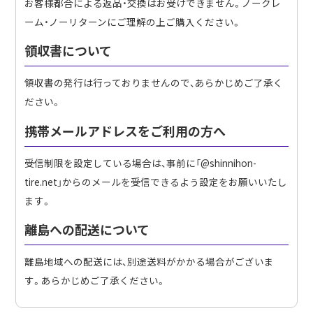
お客様都合による返品・交換はお受けできません。ノークレ
ーム・ノーリターンにご理解の上ご購入ください。
領収書について
領収書の発行は行っておりませんので、あらかじめご了承く
ださい。
携帯メールアドレスをご利用の方へ
受信制限を設定している場合は、事前に「@shinnihon-
tire.net」からのメールを受信できるよう設定をお願いいたし
ます。
離島への配送について
離島地域への配送には、別途送料がかかる場合がございま
す。あらかじめご了承ください。