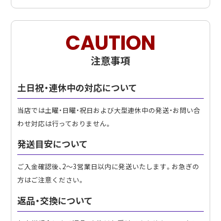
CAUTION
注意事項
土日祝・連休中の対応について
当店では土曜・日曜・祝日および大型連休中の発送・お問い合
わせ対応は行っておりません。
発送目安について
ご入金確認後、2〜3営業日以内に発送いたします。お急ぎの
方はご注意ください。
返品・交換について