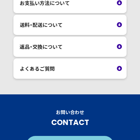
お支払い方法について
送料・配送について
返品・交換について
よくあるご質問
お問い合わせ
CONTACT