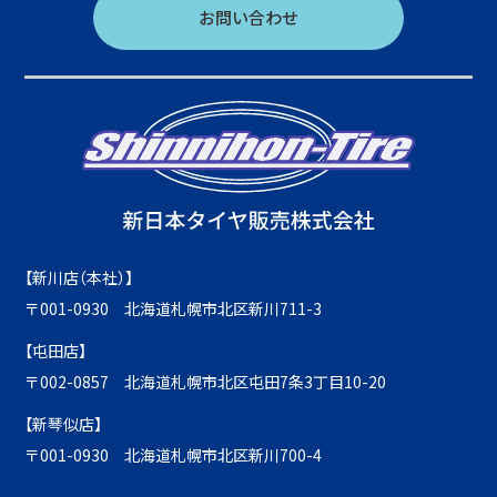
お問い合わせ
【新川店（本社）】
〒001-0930 北海道札幌市北区新川711-3
【屯田店】
〒002-0857 北海道札幌市北区屯田7条3丁目10-20
【新琴似店】
〒001-0930 北海道札幌市北区新川700-4