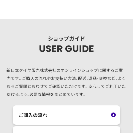
ショップガイド
USER GUIDE
新日本タイヤ販売株式会社のオンラインショップに関するご案
内です。ご購入の流れやお支払い方法、配送、返品・交換など、よく
あるご質問とあわせてご確認いただけます。安心してご利用いた
だけるよう、必要な情報をまとめています。
ご購入の流れ