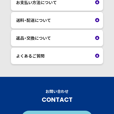
お支払い方法について
送料・配送について
返品・交換について
よくあるご質問
お問い合わせ
CONTACT