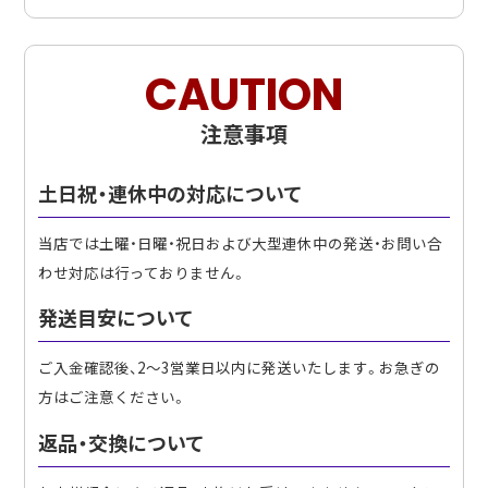
CAUTION
注意事項
土日祝・連休中の対応について
当店では土曜・日曜・祝日および大型連休中の発送・お問い合
わせ対応は行っておりません。
発送目安について
ご入金確認後、2〜3営業日以内に発送いたします。お急ぎの
方はご注意ください。
返品・交換について