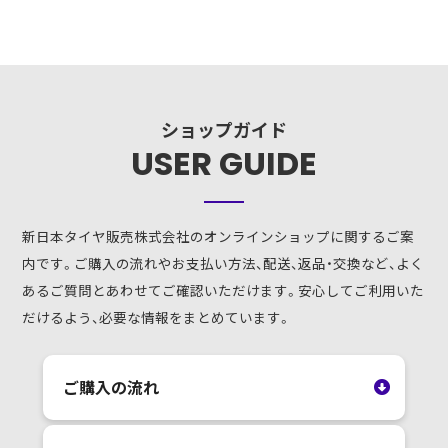
ショップガイド
USER GUIDE
新日本タイヤ販売株式会社のオンラインショップに関するご案
内です。ご購入の流れやお支払い方法、配送、返品・交換など、よく
あるご質問とあわせてご確認いただけます。安心してご利用いた
だけるよう、必要な情報をまとめています。
ご購入の流れ