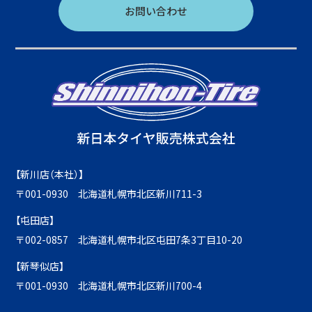
お問い合わせ
【新川店（本社）】
〒001-0930 北海道札幌市北区新川711-3
【屯田店】
〒002-0857 北海道札幌市北区屯田7条3丁目10-20
【新琴似店】
〒001-0930 北海道札幌市北区新川700-4