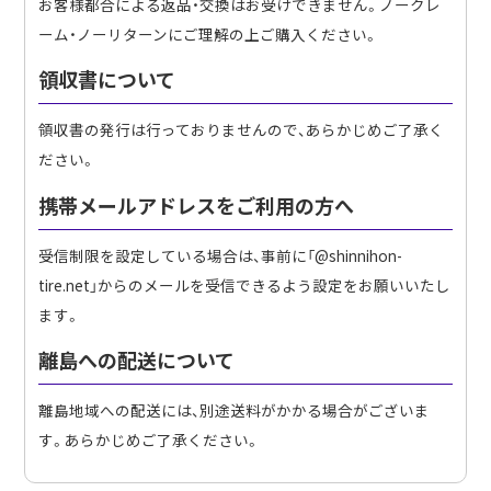
お客様都合による返品・交換はお受けできません。ノークレ
ーム・ノーリターンにご理解の上ご購入ください。
領収書について
領収書の発行は行っておりませんので、あらかじめご了承く
ださい。
携帯メールアドレスをご利用の方へ
受信制限を設定している場合は、事前に「@shinnihon-
tire.net」からのメールを受信できるよう設定をお願いいたし
ます。
離島への配送について
離島地域への配送には、別途送料がかかる場合がございま
す。あらかじめご了承ください。