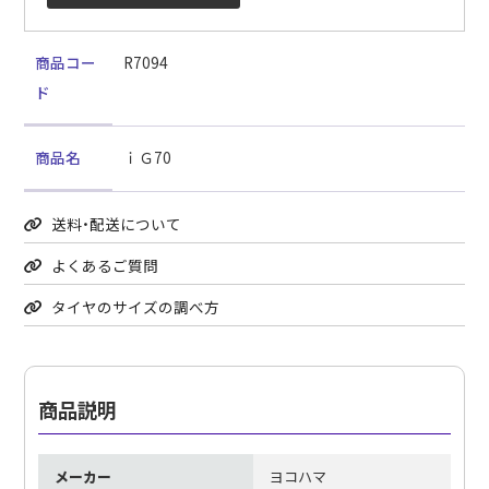
商品コー
R7094
ド
商品名
ｉＧ70
送料・配送について
よくあるご質問
タイヤのサイズの調べ方
商品説明
メーカー
ヨコハマ