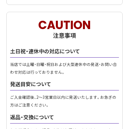
CAUTION
注意事項
土日祝・連休中の対応について
当店では土曜・日曜・祝日および大型連休中の発送・お問い合
わせ対応は行っておりません。
発送目安について
ご入金確認後、2〜3営業日以内に発送いたします。お急ぎの
方はご注意ください。
返品・交換について