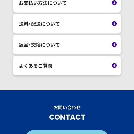
お支払い方法について
送料・配送について
返品・交換について
よくあるご質問
お問い合わせ
CONTACT