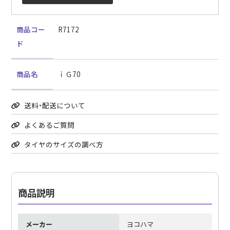
商品コー
R7172
ド
商品名
ｉＧ70
送料・配送について
よくあるご質問
タイヤのサイズの調べ方
商品説明
メーカー
ヨコハマ