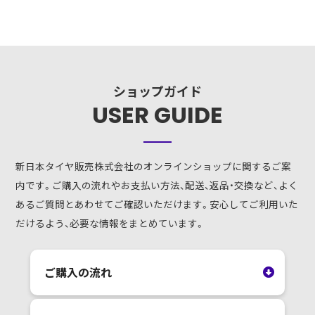
ショップガイド
USER GUIDE
新日本タイヤ販売株式会社のオンラインショップに関するご案
内です。ご購入の流れやお支払い方法、配送、返品・交換など、よく
あるご質問とあわせてご確認いただけます。安心してご利用いた
だけるよう、必要な情報をまとめています。
ご購入の流れ