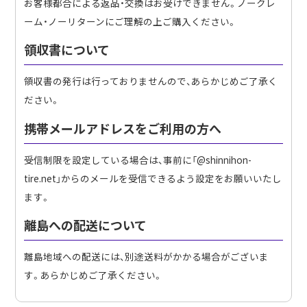
お客様都合による返品・交換はお受けできません。ノークレ
ーム・ノーリターンにご理解の上ご購入ください。
領収書について
領収書の発行は行っておりませんので、あらかじめご了承く
ださい。
携帯メールアドレスをご利用の方へ
受信制限を設定している場合は、事前に「@shinnihon-
tire.net」からのメールを受信できるよう設定をお願いいたし
ます。
離島への配送について
離島地域への配送には、別途送料がかかる場合がございま
す。あらかじめご了承ください。