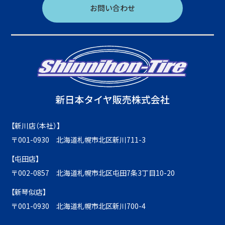
お問い合わせ
【新川店（本社）】
〒001-0930 北海道札幌市北区新川711-3
【屯田店】
〒002-0857 北海道札幌市北区屯田7条3丁目10-20
【新琴似店】
〒001-0930 北海道札幌市北区新川700-4