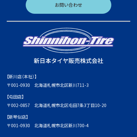
お問い合わせ
【新川店（本社）】
〒001-0930 北海道札幌市北区新川711-3
【屯田店】
〒002-0857 北海道札幌市北区屯田7条3丁目10-20
【新琴似店】
〒001-0930 北海道札幌市北区新川700-4