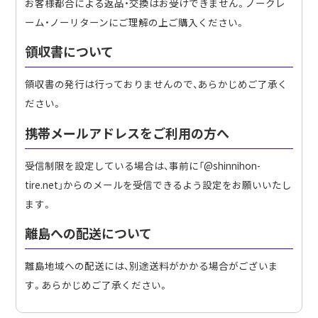
お客様都合による返品・交換はお受けできません。ノークレ
ーム・ノーリターンにご理解の上ご購入ください。
領収書について
領収書の発行は行っておりませんので、あらかじめご了承く
ださい。
携帯メールアドレスをご利用の方へ
受信制限を設定している場合は、事前に「@shinnihon-
tire.net」からのメールを受信できるよう設定をお願いいたし
ます。
離島への配送について
離島地域への配送には、別途送料がかかる場合がございま
す。あらかじめご了承ください。