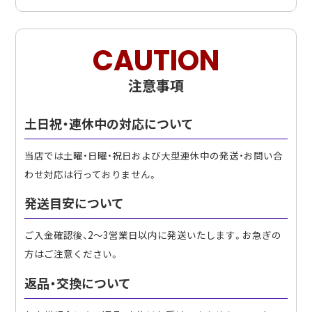
CAUTION
注意事項
土日祝・連休中の対応について
当店では土曜・日曜・祝日および大型連休中の発送・お問い合
わせ対応は行っておりません。
発送目安について
ご入金確認後、2〜3営業日以内に発送いたします。お急ぎの
方はご注意ください。
返品・交換について