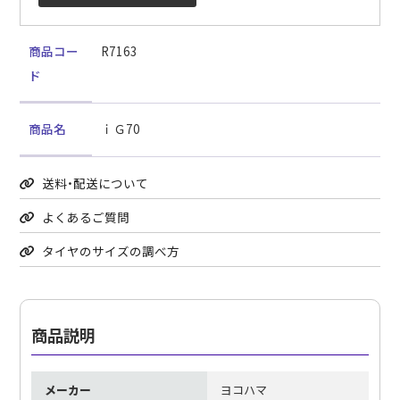
商品コー
R7163
ド
商品名
ｉＧ70
送料・配送について
よくあるご質問
タイヤのサイズの調べ方
商品説明
メーカー
ヨコハマ