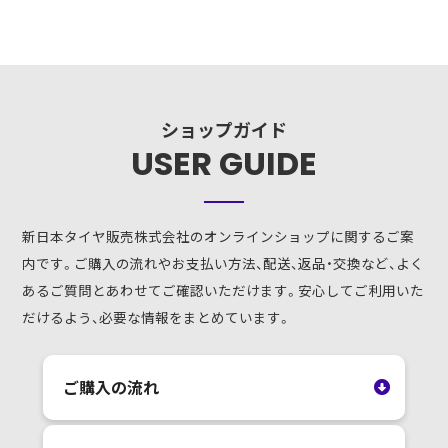
ショップガイド
USER GUIDE
新日本タイヤ販売株式会社のオンラインショップに関するご案
内です。ご購入の流れやお支払い方法、配送、返品・交換など、よく
あるご質問とあわせてご確認いただけます。安心してご利用いた
だけるよう、必要な情報をまとめています。
ご購入の流れ