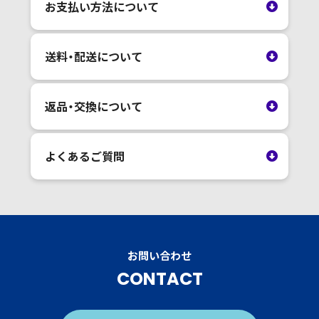
お支払い方法について
送料・配送について
返品・交換について
よくあるご質問
お問い合わせ
CONTACT