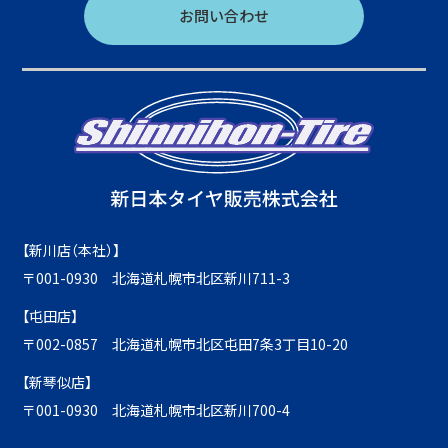
お問い合わせ
【新川店（本社）】
〒001-0930 北海道札幌市北区新川711-3
【屯田店】
〒002-0857 北海道札幌市北区屯田7条3丁目10-20
【新琴似店】
〒001-0930 北海道札幌市北区新川700-4