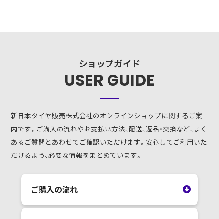
ショップガイド
USER GUIDE
新日本タイヤ販売株式会社のオンラインショップに関するご案
内です。ご購入の流れやお支払い方法、配送、返品・交換など、よく
あるご質問とあわせてご確認いただけます。安心してご利用いた
だけるよう、必要な情報をまとめています。
ご購入の流れ