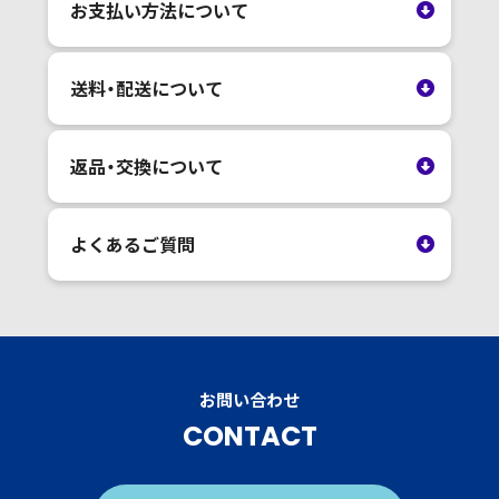
お支払い方法について
送料・配送について
返品・交換について
よくあるご質問
お問い合わせ
CONTACT