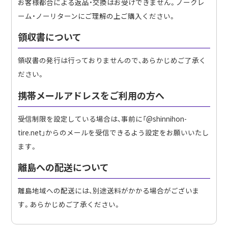
お客様都合による返品・交換はお受けできません。ノークレ
ーム・ノーリターンにご理解の上ご購入ください。
領収書について
領収書の発行は行っておりませんので、あらかじめご了承く
ださい。
携帯メールアドレスをご利用の方へ
受信制限を設定している場合は、事前に「@shinnihon-
tire.net」からのメールを受信できるよう設定をお願いいたし
ます。
離島への配送について
離島地域への配送には、別途送料がかかる場合がございま
す。あらかじめご了承ください。