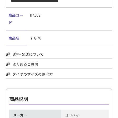
商品コー
R7102
ド
商品名
ｉＧ70
送料・配送について
よくあるご質問
タイヤのサイズの調べ方
商品説明
メーカー
ヨコハマ