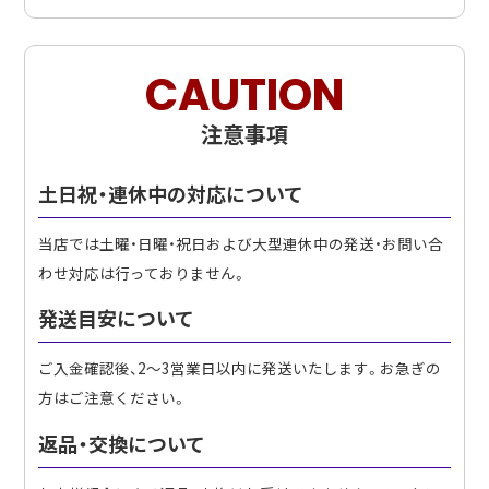
CAUTION
注意事項
土日祝・連休中の対応について
当店では土曜・日曜・祝日および大型連休中の発送・お問い合
わせ対応は行っておりません。
発送目安について
ご入金確認後、2〜3営業日以内に発送いたします。お急ぎの
方はご注意ください。
返品・交換について